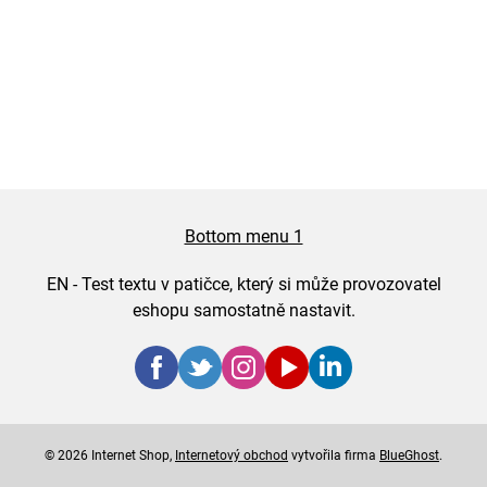
Bottom menu 1
EN - Test textu v patičce, který si může provozovatel
eshopu samostatně nastavit.
© 2026 Internet Shop,
Internetový obchod
vytvořila firma
BlueGhost
.